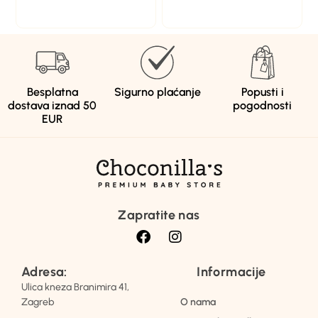
Besplatna
Sigurno plaćanje
Popusti i
dostava iznad 50
pogodnosti
EUR
Zapratite nas
Adresa:
Informacije
Ulica kneza Branimira 41,
Zagreb
O nama