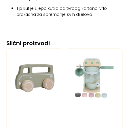
Tip kutije Lijepa kutija od tvrdog kartona, vrlo
praktična za spremanje svih dijelova
Slični proizvodi