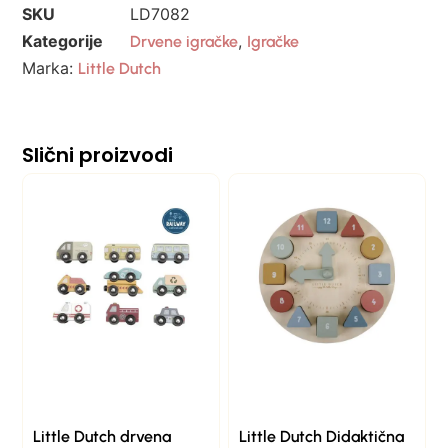
SKU
LD7082
Kategorije
,
Drvene igračke
Igračke
Marka:
Little Dutch
Slični proizvodi
Little Dutch drvena
Little Dutch Didaktična