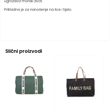
ugrožava morski život.
Prikladna je za nanošenje na lice i tijelo.
Slični proizvodi