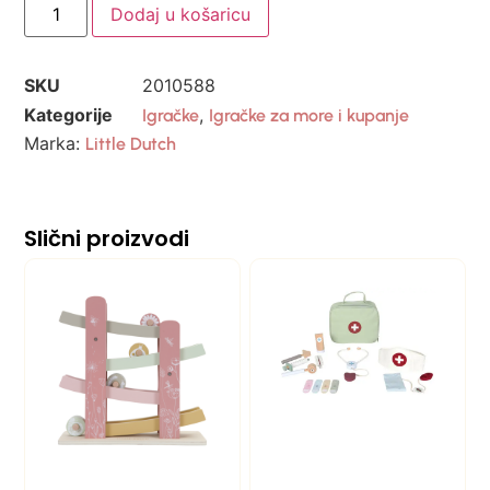
Dodaj u košaricu
SKU
2010588
Kategorije
,
Igračke
Igračke za more i kupanje
Marka:
Little Dutch
Slični proizvodi