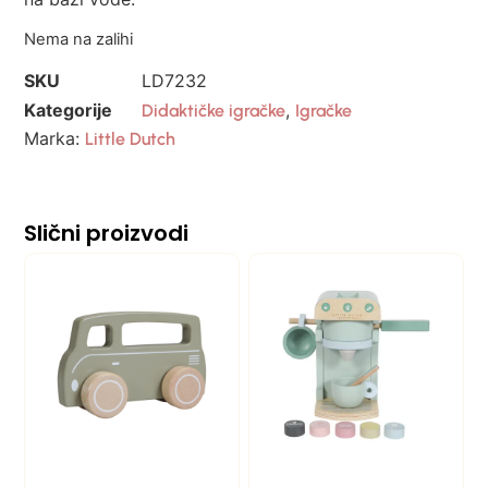
Nema na zalihi
SKU
LD7232
Kategorije
,
Didaktičke igračke
Igračke
Marka:
Little Dutch
Slični proizvodi