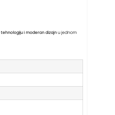
 tehnologiju i moderan dizajn
u jednom