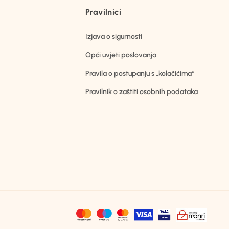
Pravilnici
Izjava o sigurnosti
Opći uvjeti poslovanja
Pravila o postupanju s „kolačićima“
Pravilnik o zaštiti osobnih podataka