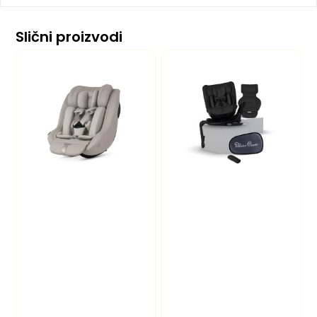
Slični proizvodi