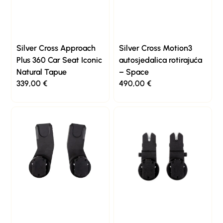
Silver Cross Approach
Silver Cross Motion3
Plus 360 Car Seat Iconic
autosjedalica rotirajuća
Natural Tapue
– Space
339,00
€
490,00
€