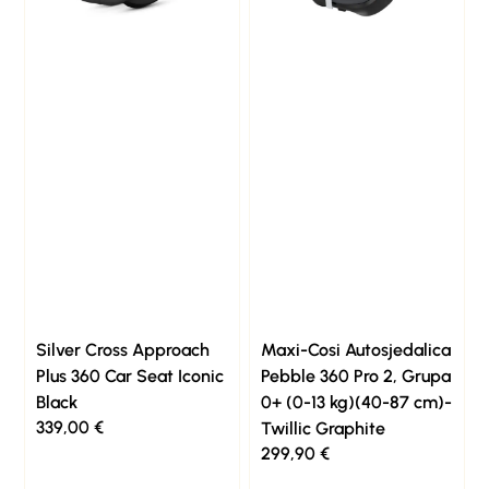
Silver Cross Approach
Maxi-Cosi Autosjedalica
Plus 360 Car Seat Iconic
Pebble 360 Pro 2, Grupa
Black
0+ (0-13 kg)(40-87 cm)-
339,00
€
Twillic Graphite
299,90
€