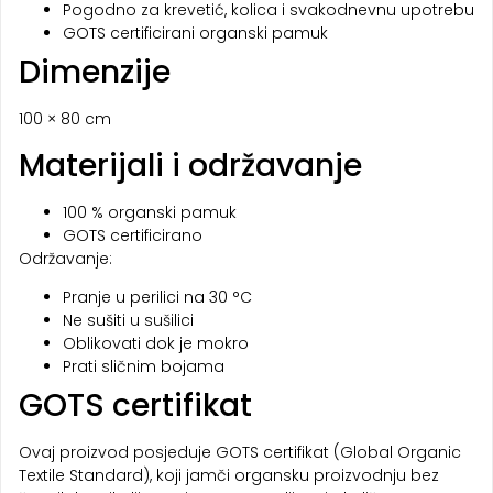
Pogodno za krevetić, kolica i svakodnevnu upotrebu
GOTS certificirani organski pamuk
Dimenzije
100 × 80 cm
Materijali i održavanje
100 % organski pamuk
GOTS certificirano
Održavanje:
Pranje u perilici na 30 °C
Ne sušiti u sušilici
Oblikovati dok je mokro
Prati sličnim bojama
GOTS certifikat
Ovaj proizvod posjeduje GOTS certifikat (Global Organic
Textile Standard), koji jamči organsku proizvodnju bez