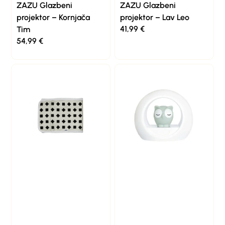
ZAZU Glazbeni
ZAZU Glazbeni
projektor – Kornjača
projektor – Lav Leo
41,99
€
Tim
54,99
€