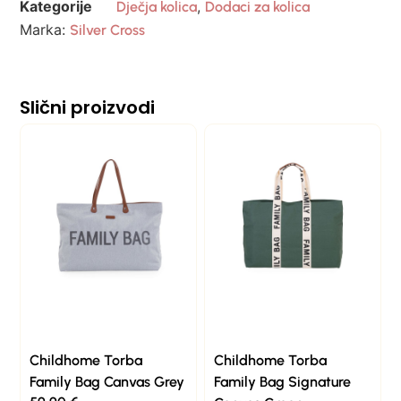
Kategorije
,
Dječja kolica
Dodaci za kolica
Marka:
Silver Cross
Slični proizvodi
Childhome Torba
Childhome Torba
Family Bag Canvas Grey
Family Bag Signature