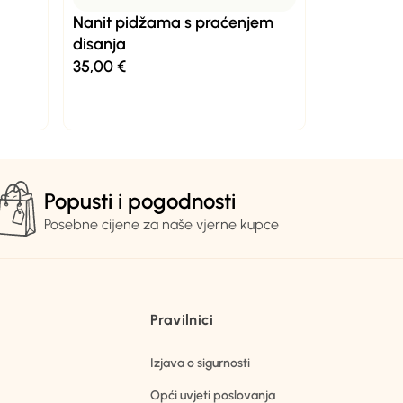
Nanit pidžama s praćenjem
disanja
35,00
€
Popusti i pogodnosti
Posebne cijene za naše vjerne kupce
Pravilnici
Izjava o sigurnosti
Opći uvjeti poslovanja