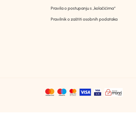
Pravila o postupanju s „kolačićima“
Pravilnik o zaštiti osobnih podataka