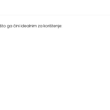
 što ga čini idealnim za korištenje: