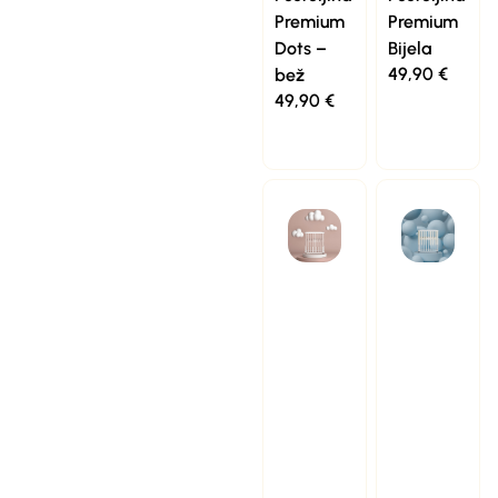
Premium
Premium
Dots –
Bijela
49,90
€
bež
49,90
€