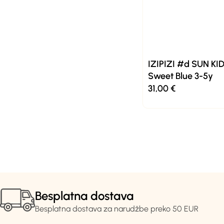
IZIPIZI #d SUN KID
Sweet Blue 3-5y
31,00
€
Besplatna dostava
Besplatna dostava za narudžbe preko 50 EUR