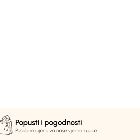
Popusti i pogodnosti
Posebne cijene za naše vjerne kupce