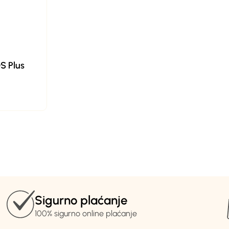
S Plus
Sigurno plaćanje
100% sigurno online plaćanje