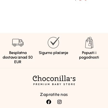
Besplatna
Sigurno plaćanje
Popusti i
dostava iznad 50
pogodnosti
EUR
Zapratite nas