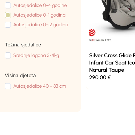
Autosjedalice 0-4 godine
Autosjedalice 0-1 godina
Autosjedalice 0-12 godina
Težina sjedalice
Silver Cross Glide 
Srednje lagana 3-4kg
Infant Car Seat Ico
Natural Taupe
Visina djeteta
290,00
€
Autosjedalice 40 - 83 cm