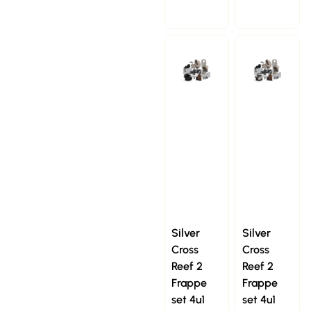
Silver
Silver
Cross
Cross
Reef 2
Reef 2
Frappe
Frappe
set 4u1
set 4u1