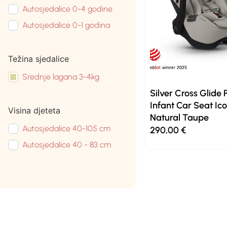
Autosjedalice 0-4 godine
Autosjedalice 0-1 godina
Težina sjedalice
Srednje lagana 3-4kg
Silver Cross Glide 
Infant Car Seat Ico
Visina djeteta
Natural Taupe
Autosjedalice 40-105 cm
290,00
€
Autosjedalice 40 - 83 cm