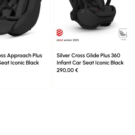
oss Approach Plus
Silver Cross Glide Plus 360
eat Iconic Black
Infant Car Seat Iconic Black
290,00
€