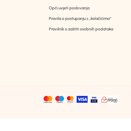
Opći uvjeti poslovanja
Pravila o postupanju s „kolačićima“
Pravilnik o zaštiti osobnih podataka