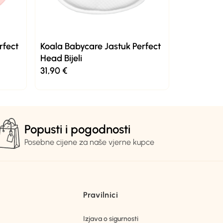
rfect
Koala Babycare Jastuk Perfect
Head Bijeli
31,90
€
Popusti i pogodnosti
Posebne cijene za naše vjerne kupce
Pravilnici
Izjava o sigurnosti