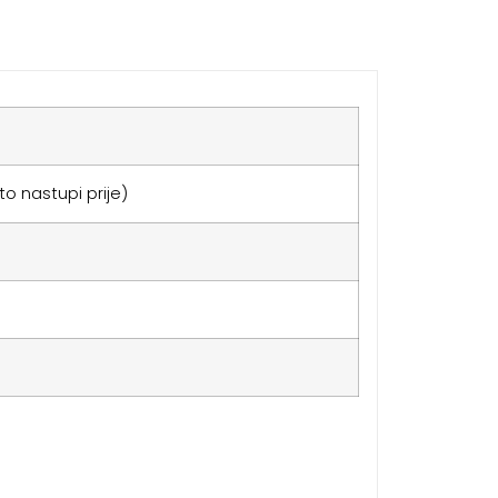
to nastupi prije)