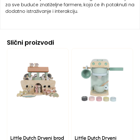
za sve buduće znatiželjne farmere, koja će ih potaknuti na
dodatno istraživanje i interakciju.
Slični proizvodi
Little Dutch Drveni brod
Little Dutch Drveni