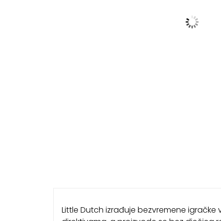
Little Dutch izrađuje bezvremene igračke v