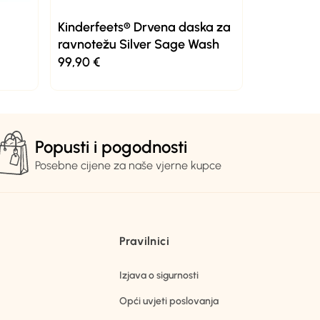
Kinderfeets® Drvena daska za
ravnotežu Silver Sage Wash
99,90
€
Popusti i pogodnosti
Posebne cijene za naše vjerne kupce
Pravilnici
Izjava o sigurnosti
Opći uvjeti poslovanja