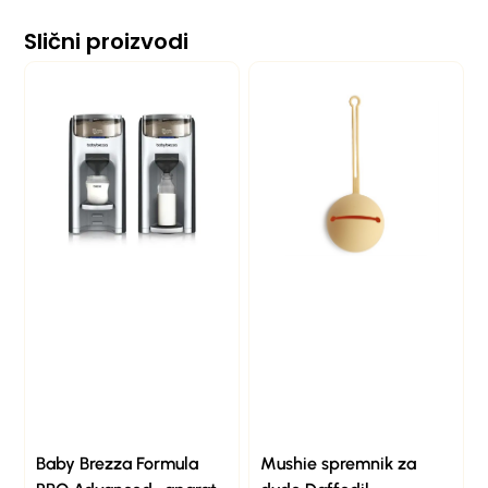
Slični proizvodi
Baby Brezza Formula
Mushie spremnik za