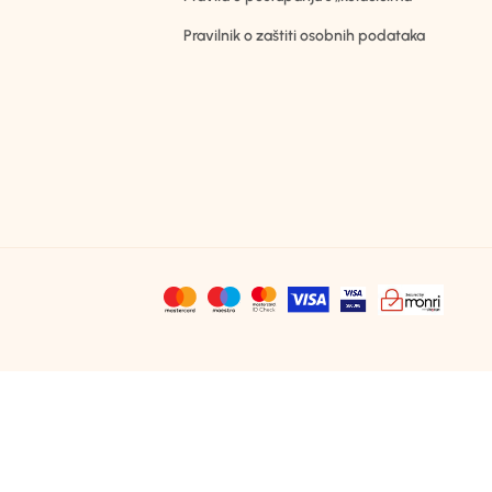
Pravilnik o zaštiti osobnih podataka