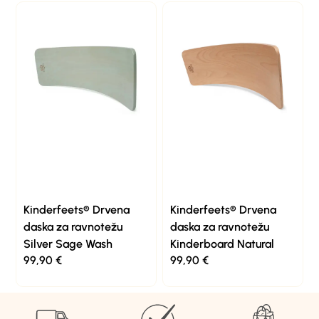
Kinderfeets® Drvena
Kinderfeets® Drvena
daska za ravnotežu
daska za ravnotežu
Silver Sage Wash
Kinderboard Natural
99,90
€
99,90
€